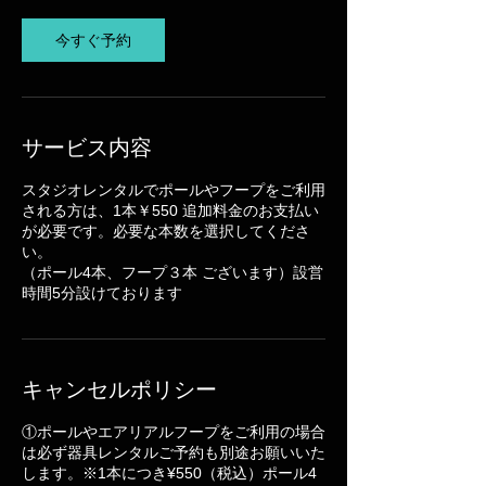
今すぐ予約
サービス内容
スタジオレンタルでポールやフープをご利用
される方は、1本￥550 追加料金のお支払い
が必要です。必要な本数を選択してくださ
い。
（ポール4本、フープ３本 ございます）設営
時間5分設けております
キャンセルポリシー
①ポールやエアリアルフープをご利用の場合
は必ず器具レンタルご予約も別途お願いいた
します。※1本につき¥550（税込）ポール4